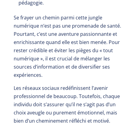
pédagogie.
Se frayer un chemin parmi cette jungle
numérique n’est pas une promenade de santé.
Pourtant, c’est une aventure passionnante et
enrichissante quand elle est bien menée. Pour
rester crédible et éviter les pièges du « tout
numérique », il est crucial de mélanger les
sources d’information et de diversifier ses
expériences.
Les réseaux sociaux redéfinissent l’avenir
professionnel de beaucoup. Toutefois, chaque
individu doit s’assurer qu’il ne s’agit pas d’un
choix aveugle ou purement émotionnel, mais
bien d’un cheminement réfléchi et motivé.