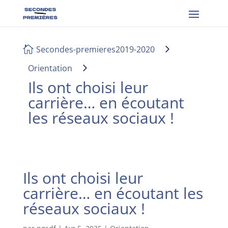
5
Secondes-premieres2019-2020

5
Orientation
Ils ont choisi leur
carrière… en écoutant
les réseaux sociaux !
Ils ont choisi leur
carrière… en écoutant les
réseaux sociaux !