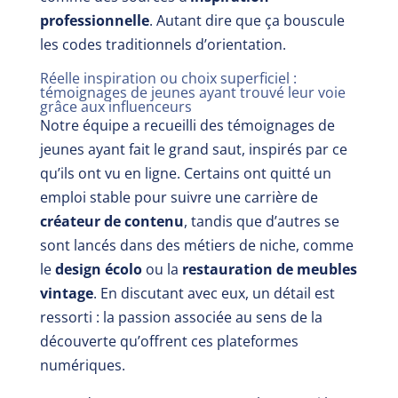
professionnelle
. Autant dire que ça bouscule
les codes traditionnels d’orientation.
Réelle inspiration ou choix superficiel :
témoignages de jeunes ayant trouvé leur voie
grâce aux influenceurs
Notre équipe a recueilli des témoignages de
jeunes ayant fait le grand saut, inspirés par ce
qu’ils ont vu en ligne. Certains ont quitté un
emploi stable pour suivre une carrière de
créateur de contenu
, tandis que d’autres se
sont lancés dans des métiers de niche, comme
le
design écolo
ou la
restauration de meubles
vintage
. En discutant avec eux, un détail est
ressorti : la passion associée au sens de la
découverte qu’offrent ces plateformes
numériques.