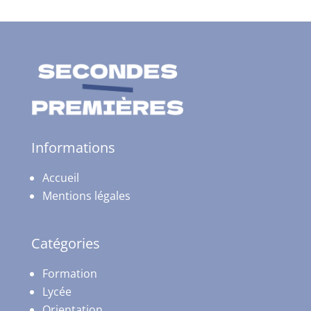
Informations
Accueil
Mentions légales
Catégories
Formation
Lycée
Orientation