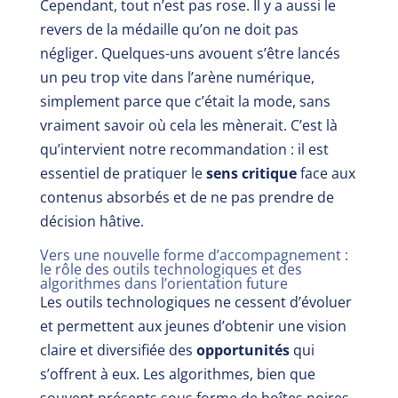
Cependant, tout n’est pas rose. Il y a aussi le
revers de la médaille qu’on ne doit pas
négliger. Quelques-uns avouent s’être lancés
un peu trop vite dans l’arène numérique,
simplement parce que c’était la mode, sans
vraiment savoir où cela les mènerait. C’est là
qu’intervient notre recommandation : il est
essentiel de pratiquer le
sens critique
face aux
contenus absorbés et de ne pas prendre de
décision hâtive.
Vers une nouvelle forme d’accompagnement :
le rôle des outils technologiques et des
algorithmes dans l’orientation future
Les outils technologiques ne cessent d’évoluer
et permettent aux jeunes d’obtenir une vision
claire et diversifiée des
opportunités
qui
s’offrent à eux. Les algorithmes, bien que
souvent présents sous forme de boîtes noires