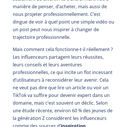
manière de penser, d’acheter, mais aussi de
nous projeter professionnellement. C’est
dingue de voir à quel point une simple vidéo ou
un post peut nous inspirer à changer de
trajectoire professionnelle.
Mais comment cela fonctionne-t-il réellement ?
Les influenceurs partagent leurs réussites,
leurs conseils et leurs aventures
professionnelles, ce qui incite un flot incessant
d’utilisateurs à reconsidérer leur avenir. Cela
ne veut pas dire que lire un article ou voir un
TikTok va suffire pour devenir expert dans un
domaine, mais c’est souvent un déclic. Selon
une étude récente, environ 60 % des jeunes de
la génération Z considèrent les influenceurs
comme des sources d’
inspiration