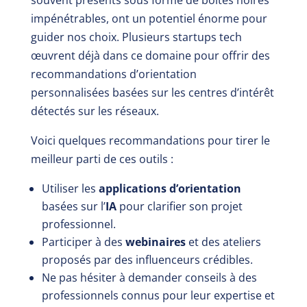
impénétrables, ont un potentiel énorme pour
guider nos choix. Plusieurs startups tech
œuvrent déjà dans ce domaine pour offrir des
recommandations d’orientation
personnalisées basées sur les centres d’intérêt
détectés sur les réseaux.
Voici quelques recommandations pour tirer le
meilleur parti de ces outils :
Utiliser les
applications d’orientation
basées sur l’
IA
pour clarifier son projet
professionnel.
Participer à des
webinaires
et des ateliers
proposés par des influenceurs crédibles.
Ne pas hésiter à demander conseils à des
professionnels connus pour leur expertise et