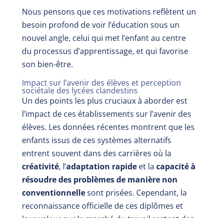
Nous pensons que ces motivations reflètent un
besoin profond de voir l’éducation sous un
nouvel angle, celui qui met l’enfant au centre
du processus d’apprentissage, et qui favorise
son bien-être.
Impact sur l’avenir des élèves et perception
sociétale des lycées clandestins
Un des points les plus cruciaux à aborder est
l’impact de ces établissements sur l’avenir des
élèves. Les données récentes montrent que les
enfants issus de ces systèmes alternatifs
entrent souvent dans des carrières où la
créativité
, l’
adaptation rapide
et la
capacité à
résoudre des problèmes de manière non
conventionnelle
sont prisées. Cependant, la
reconnaissance officielle de ces diplômes et