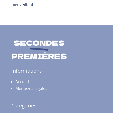
bienveillante.
Informations
Accueil
Mentions légales
Catégories