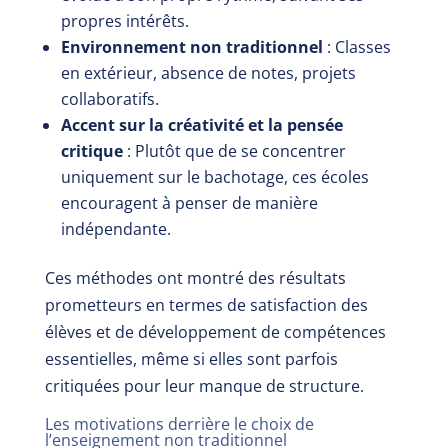
propres intérêts.
Environnement non traditionnel
: Classes
en extérieur, absence de notes, projets
collaboratifs.
Accent sur la créativité et la pensée
critique
: Plutôt que de se concentrer
uniquement sur le bachotage, ces écoles
encouragent à penser de manière
indépendante.
Ces méthodes ont montré des résultats
prometteurs en termes de satisfaction des
élèves et de développement de compétences
essentielles, même si elles sont parfois
critiquées pour leur manque de structure.
Les motivations derrière le choix de
l’enseignement non traditionnel