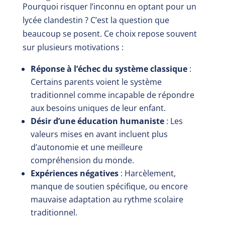
Pourquoi risquer l’inconnu en optant pour un
lycée clandestin ? C’est la question que
beaucoup se posent. Ce choix repose souvent
sur plusieurs motivations :
Réponse à l’échec du système classique
:
Certains parents voient le système
traditionnel comme incapable de répondre
aux besoins uniques de leur enfant.
Désir d’une éducation humaniste
: Les
valeurs mises en avant incluent plus
d’autonomie et une meilleure
compréhension du monde.
Expériences négatives
: Harcèlement,
manque de soutien spécifique, ou encore
mauvaise adaptation au rythme scolaire
traditionnel.