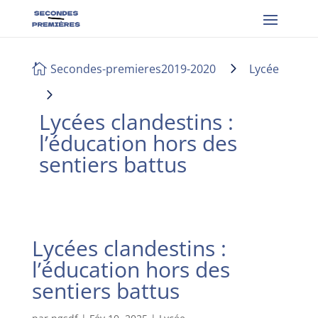
5
Secondes-premieres2019-2020
Lycée

5
Lycées clandestins :
l’éducation hors des
sentiers battus
Lycées clandestins :
l’éducation hors des
sentiers battus