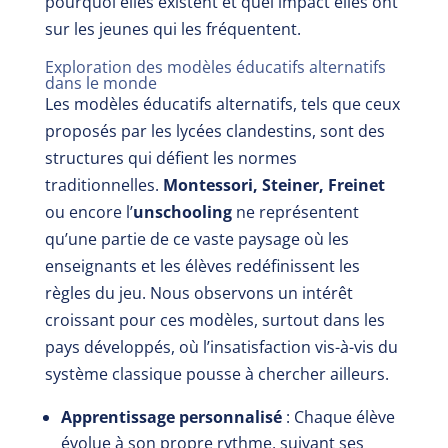
pourquoi elles existent et quel impact elles ont
sur les jeunes qui les fréquentent.
Exploration des modèles éducatifs alternatifs
dans le monde
Les modèles éducatifs alternatifs, tels que ceux
proposés par les lycées clandestins, sont des
structures qui défient les normes
traditionnelles.
Montessori, Steiner, Freinet
ou encore l’
unschooling
ne représentent
qu’une partie de ce vaste paysage où les
enseignants et les élèves redéfinissent les
règles du jeu. Nous observons un intérêt
croissant pour ces modèles, surtout dans les
pays développés, où l’insatisfaction vis-à-vis du
système classique pousse à chercher ailleurs.
Apprentissage personnalisé
: Chaque élève
évolue à son propre rythme, suivant ses