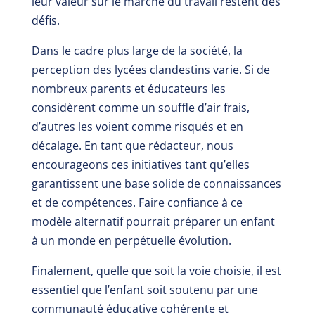
leur valeur sur le marché du travail restent des
défis.
Dans le cadre plus large de la société, la
perception des lycées clandestins varie. Si de
nombreux parents et éducateurs les
considèrent comme un souffle d’air frais,
d’autres les voient comme risqués et en
décalage. En tant que rédacteur, nous
encourageons ces initiatives tant qu’elles
garantissent une base solide de connaissances
et de compétences. Faire confiance à ce
modèle alternatif pourrait préparer un enfant
à un monde en perpétuelle évolution.
Finalement, quelle que soit la voie choisie, il est
essentiel que l’enfant soit soutenu par une
communauté éducative cohérente et