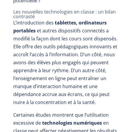
potentielle ?
Les nouvelles technologies en classe : un bilan
contrasté
L’introduction des
tablettes, ordinateurs
portables
et autres dispositifs connectés a
modifié la façon dont les cours sont dispensés.
Elle offre des outils pédagogiques innovants et
accroît l’accès à l’information. D’un côté, nous
avons des élèves plus engagés qui peuvent
apprendre à leur rythme. D’un autre côté,
l’enseignement en ligne peut entraîner un
manque d’interaction humaine et une
dépendance accrue aux écrans, ce qui peut
nuire à la concentration et à la santé.
Certaines études montrent que l’utilisation
excessive de
technologies numériques
en
classe peut affecter négativement les résultats