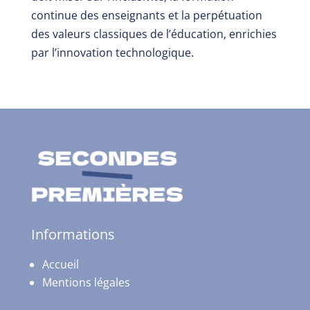
continue des enseignants et la perpétuation
des valeurs classiques de l’éducation, enrichies
par l’innovation technologique.
Informations
Accueil
Mentions légales