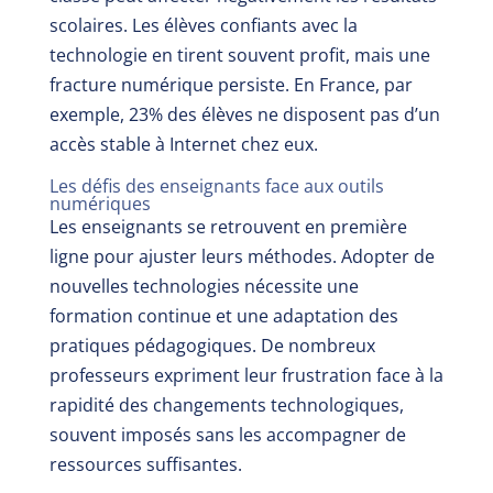
scolaires. Les élèves confiants avec la
technologie en tirent souvent profit, mais une
fracture numérique persiste. En France, par
exemple, 23% des élèves ne disposent pas d’un
accès stable à Internet chez eux.
Les défis des enseignants face aux outils
numériques
Les enseignants se retrouvent en première
ligne pour ajuster leurs méthodes. Adopter de
nouvelles technologies nécessite une
formation continue et une adaptation des
pratiques pédagogiques. De nombreux
professeurs expriment leur frustration face à la
rapidité des changements technologiques,
souvent imposés sans les accompagner de
ressources suffisantes.