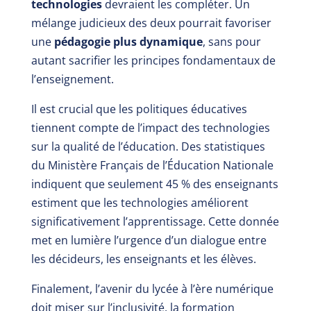
technologies
devraient les compléter. Un
mélange judicieux des deux pourrait favoriser
une
pédagogie plus dynamique
, sans pour
autant sacrifier les principes fondamentaux de
l’enseignement.
Il est crucial que les politiques éducatives
tiennent compte de l’impact des technologies
sur la qualité de l’éducation. Des statistiques
du Ministère Français de l’Éducation Nationale
indiquent que seulement 45 % des enseignants
estiment que les technologies améliorent
significativement l’apprentissage. Cette donnée
met en lumière l’urgence d’un dialogue entre
les décideurs, les enseignants et les élèves.
Finalement, l’avenir du lycée à l’ère numérique
doit miser sur l’inclusivité, la formation