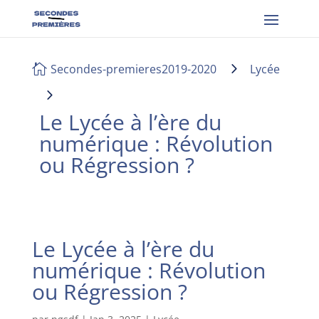
5
Secondes-premieres2019-2020
Lycée

5
Le Lycée à l’ère du
numérique : Révolution
ou Régression ?
Le Lycée à l’ère du
numérique : Révolution
ou Régression ?