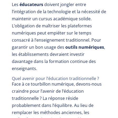
Les
éducateurs
doivent jongler entre
l’intégration de la technologie et la nécessité de
maintenir un cursus académique solide.
L’obligation de maîtriser les plateformes
numériques peut empiéter sur le temps
consacré à l’enseignement traditionnel. Pour
garantir un bon usage des
outils numériques
,
les établissements devraient investir
davantage dans la formation continue des
enseignants.
Quel avenir pour l’éducation traditionnelle ?
Face à ce tourbillon numérique, devons-nous
craindre pour l’avenir de l’éducation
traditionnelle ? La réponse réside
probablement dans l’équilibre. Au lieu de
remplacer les méthodes anciennes, les